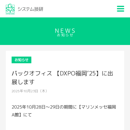
NEWS
お知らせ
お知らせ
バックオフィス 【DXPO福岡’25】に出
展します
2025年10月23日（木）
2025年10月28日～29日の期間に【マリンメッセ福岡
A館】にて