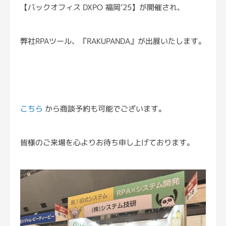
【バックオフィス DXPO 福岡’25】が開催され、
弊社RPAツール、『RAKUPANDA』が出展いたします。
こちら
から商談予約も可能でございます。
皆様のご来場を心よりお待ち申し上げております。