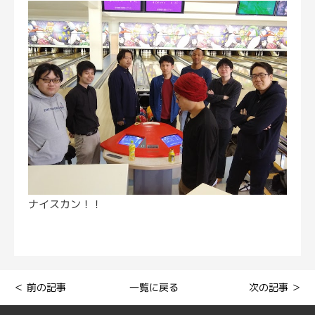
ナイスカン！！
一覧に戻る
＜ 前の記事
次の記事 ＞