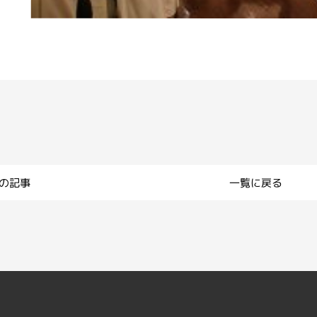
一覧に戻る
前の記事