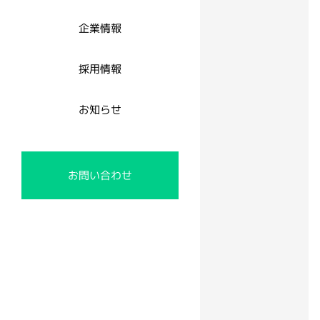
企業情報
採用情報
お知らせ
お問い合わせ