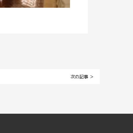
次の記事 ＞