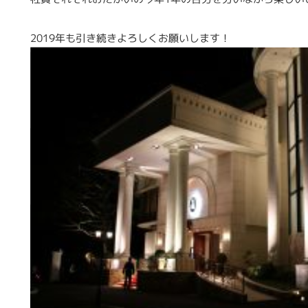
2019年も引き続きよろしくお願いします！