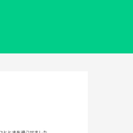
ひとときを過ごせました。