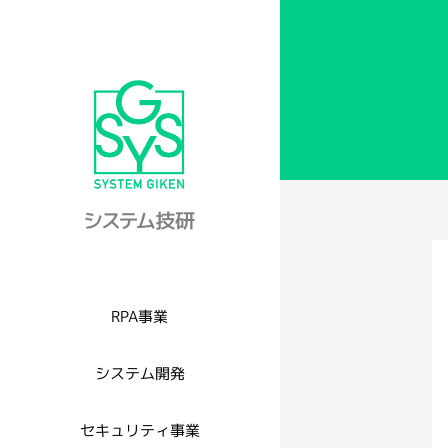
RPA事業
システム開発
セキュリティ事業