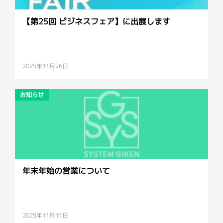
【第25回 ビジネスフェア】に出展します
2025年11月26日
お知らせ
年末年始の営業について
2025年11月11日