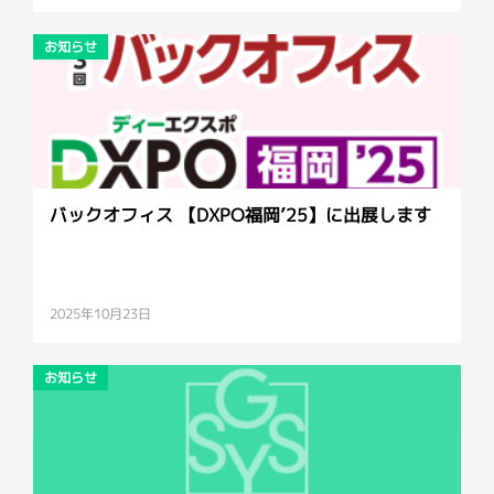
お知らせ
バックオフィス 【DXPO福岡’25】に出展します
2025年10月23日
お知らせ