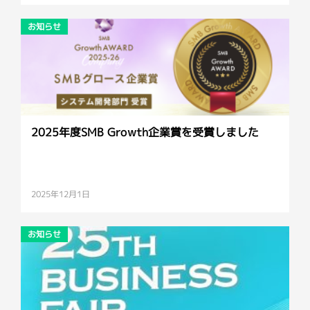
お知らせ
2025年度SMB Growth企業賞を受賞しました
2025年12月1日
お知らせ