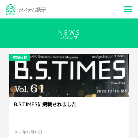
NEWS
お知らせ
お知らせ
B.S.TIMESに掲載されました
2025年12月18日